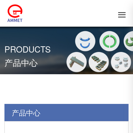
PRODUCTS
产品中心
产品中心