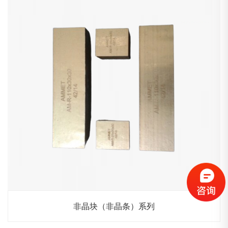
非晶块（非晶条）系列