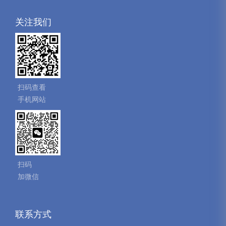
关注我们
扫码查看
手机网站
扫码
加微信
联系方式