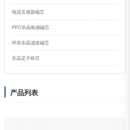
电流互感器磁芯
PFC非晶电感磁芯
环形非晶滤波磁芯
非晶定子铁芯
产品列表